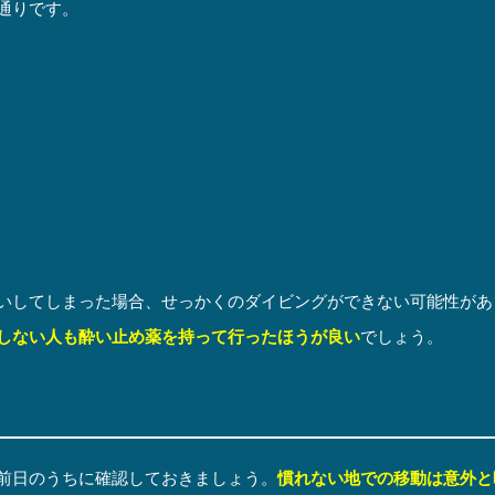
通りです。
いしてしまった場合、せっかくのダイビングができない可能性があ
しない人も酔い止め薬を持って行ったほうが良い
でしょう。
前日のうちに確認しておきましょう。
慣れない地での移動は意外と