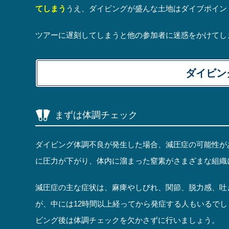
てしまう
うえ、ダイビングが盛んな土地はダイブポイン
ツアーに遅刻してしまうと他の参加者に迷惑をかけてし
ダイビン
まずは体調チェック
ダイビング体調不良が発生した場合、減圧症の可能性が
に圧力が下がり、体内に溜まった窒素がさまざまな組織
減圧症の主な症状は、麻痺やしびれ、関節、脱力感、吐
が、中には12時間以上経ってから発症する人もいるでし
ビング後は体調チェックを欠かさずに行いましょう。