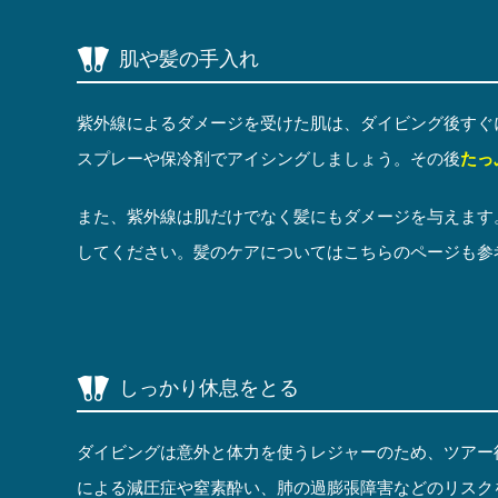
肌や髪の手入れ
紫外線によるダメージを受けた肌は、ダイビング後すぐ
スプレーや保冷剤でアイシングしましょう。その後
たっ
また、紫外線は肌だけでなく髪にもダメージを与えます
してください。髪のケアについてはこちらのページも参
しっかり休息をとる
ダイビングは意外と体力を使うレジャーのため、ツアー
による減圧症や窒素酔い、肺の過膨張障害などのリスク