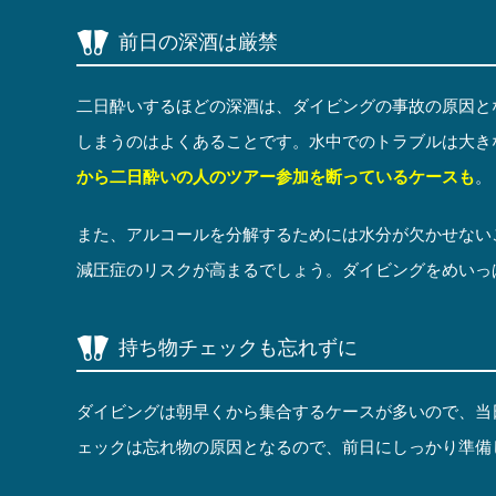
前日の深酒は厳禁
二日酔いするほどの深酒は、ダイビングの事故の原因と
しまうのはよくあることです。水中でのトラブルは大き
から二日酔いの人のツアー参加を断っているケースも
。
また、アルコールを分解するためには水分が欠かせない
減圧症のリスクが高まるでしょう。ダイビングをめいっ
持ち物チェックも忘れずに
ダイビングは朝早くから集合するケースが多いので、当
ェックは忘れ物の原因となるので、前日にしっかり準備