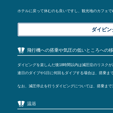
ホテルに戻って休むのも良いですし、観光地のカフェで
ダイビン
飛行機への搭乗や気圧の低いところへの
ダイビングを楽しんだ後18時間以内は減圧症のリスクが
連日のダイブや1日に何回もダイブする場合は、搭乗まで
なお、減圧停止を行うダイビングについては、搭乗まで
温浴