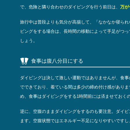
で、危険と隣り合わせのダイビングを行う前日は、
万が
旅行中は普段よりも気分が高揚して、「なかなか寝られ
ビングをする場合は、長時間の移動によって手足がつっ
しょう。
食事は腹八分目にする
ダイビングは決して激しい運動ではありませんが、食事
でできており、着ている間は多少の締め付け感がありま
め、食事はダイビングをする1時間前には済ませておく
逆に、空腹のままダイビングをするのも要注意。ダイビ
ます。空腹状態ではエネルギー不足になりやすいですし