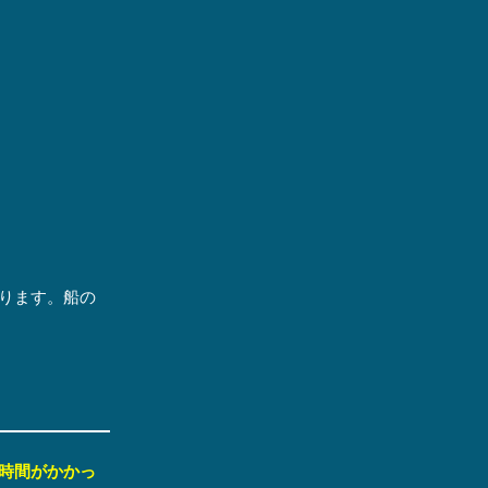
ります。船の
時間がかかっ