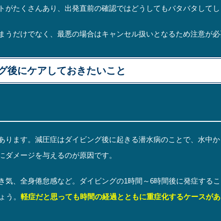
トがたくさんあり、出発直前の確認ではどうしてもバタバタしてし
まうだけでなく、最悪の場合はキャンセル扱いとなるため注意が必
グ後にケアしておきたいこと
あります。減圧症はダイビング後に起きる潜水病のことで、水中か
にダメージを与えるのが原因です。
き気、全身倦怠感など。ダイビングの1時間～6時間後に発症する
ょう。
軽症だと思っても時間の経過とともに重症化するケースがあ