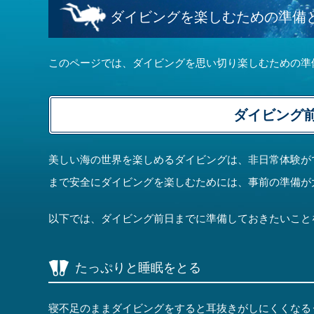
ダイビングを楽しむための準備
このページでは、ダイビングを思い切り楽しむための準
ダイビング
美しい海の世界を楽しめるダイビングは、非日常体験が
まで安全にダイビングを楽しむためには、事前の準備が
以下では、ダイビング前日までに準備しておきたいこと
たっぷりと睡眠をとる
寝不足のままダイビングをすると耳抜きがしにくくなる