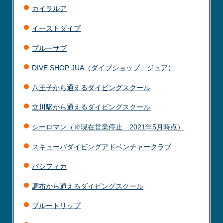
カイラルア
イーストダイブ
ブルーサブ
DIVE SHOP JUA（ダイブショップ ジュア）
八王子から通えるダイビングスクール
立川駅から通えるダイビングスクール
シーロマン（※現在営業停止 2021年5月時点）
スキューバダイビングアドベンチャークラブ
パシフィカ
調布から通えるダイビングスクール
ブルートリップ