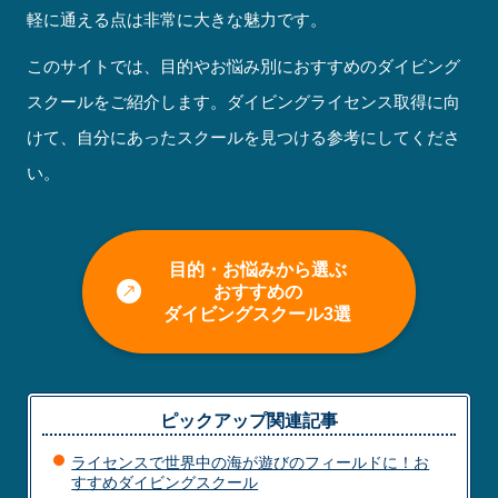
軽に通える点は非常に大きな魅力です。
このサイトでは、目的やお悩み別におすすめのダイビング
スクールをご紹介します。ダイビングライセンス取得に向
けて、自分にあったスクールを見つける参考にしてくださ
い。
目的・お悩みから選ぶ
おすすめの
ダイビングスクール3選
ピックアップ関連記事
ライセンスで世界中の海が遊びのフィールドに！お
すすめダイビングスクール