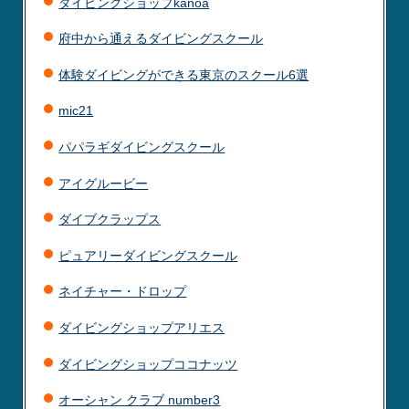
ダイビングショップkanoa
府中から通えるダイビングスクール
体験ダイビングができる東京のスクール6選
mic21
パパラギダイビングスクール
アイグルービー
ダイブクラップス
ピュアリーダイビングスクール
ネイチャー・ドロップ
ダイビングショップアリエス
ダイビングショップココナッツ
オーシャン クラブ number3