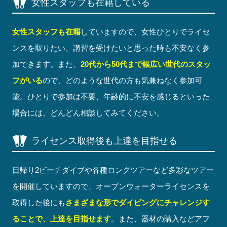
女性スタッフも在籍している
女性スタッフも在籍
していますので、女性ひとりでライセ
ンスを取りたい、講習を受けたいと思った時も不安なく参
加できます。また、
20代から50代まで幅広い世代のスタッ
フがいる
ので、どのような世代の方も気兼ねなく参加可
能。ひとりで参加は不要、年齢的に不安を感じるといった
場合には、どんどん相談してみてください。
ライセンス取得後も上達を目指せる
日帰り2ビーチダイブや各種ロングツアーなど多彩なツアー
を開催していますので、オープンウォーターライセンスを
取得した後にも
さまざまな形でダイビングにチャレンジす
ることで、上達を目指せます
。また、器材の購入などアフ