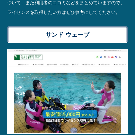
ついて、また利用者の口コミなどをまとめていますので、
ライセンスを取得したい方はぜひ参考にしてください。
サンド ウェーブ