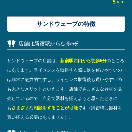
5＞＞
サンドウェーブの特徴
店舗は新宿駅から徒歩5分
サンドウェーブの店舗は、
新宿駅西口から徒歩5分
のところ
にあります。ライセンスを取得する際に足を運びやすいの
は非常に魅力的ですし、ライセンス取得後も通いやすいの
も大きなメリットといえます。店舗でさまざまな器材を販
売しているので、自分で器材を揃えようと思ったときに
も
さまざまな相談をすることが可能
です（講習時に器材を
買い揃える必要はありません）。