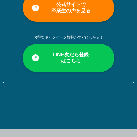
公式サイトで
卒業生の声を見る
お得なキャンペーン情報がすぐにわかる！
LINE友だち登録
はこちら