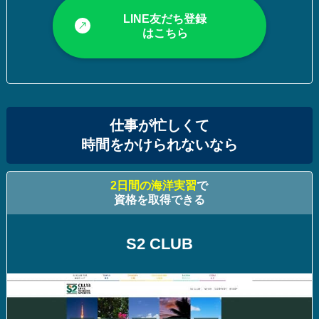
LINE友だち登録
はこちら
仕事が忙しくて
時間をかけられないなら
2日間の海洋実習
で
資格を取得できる
S2 CLUB