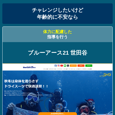
チャレンジしたいけど
年齢的に不安なら
体力に配慮した
指導を行う
ブルーアース21 世田谷