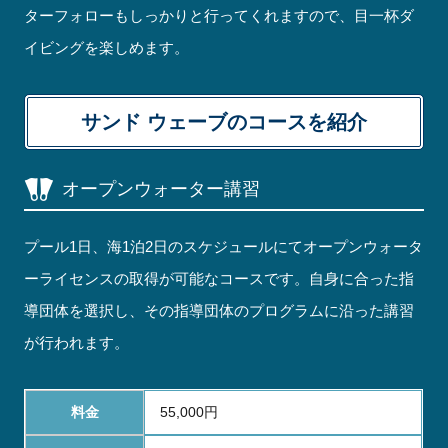
ターフォローもしっかりと行ってくれますので、目一杯ダ
イビングを楽しめます。
サンド ウェーブのコースを紹介
オープンウォーター講習
プール1日、海1泊2日のスケジュールにてオープンウォータ
ーライセンスの取得が可能なコースです。自身に合った指
導団体を選択し、その指導団体のプログラムに沿った講習
が行われます。
料金
55,000円