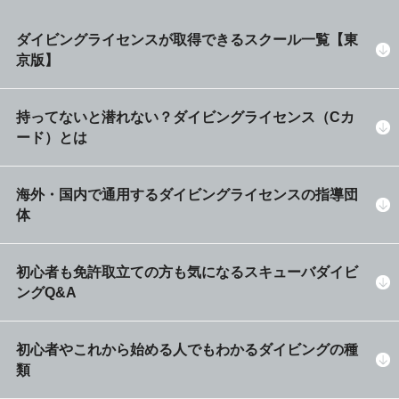
ダイビングライセンスが取得できるスクール一覧【東
京版】
持ってないと潜れない？ダイビングライセンス（Cカ
ード）とは
海外・国内で通用するダイビングライセンスの指導団
体
初心者も免許取立ての方も気になるスキューバダイビ
ングQ&A
初心者やこれから始める人でもわかるダイビングの種
類