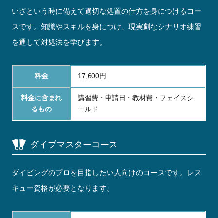
いざという時に備えて適切な処置の仕方を身につけるコー
スです。知識やスキルを身につけ、現実劇なシナリオ練習
を通して対処法を学びます。
料金
17,600円
料金に含まれ
講習費・申請日・教材費・フェイスシ
るもの
ールド
ダイブマスターコース
ダイビングのプロを目指したい人向けのコースです。レス
キュー資格が必要となります。