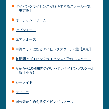
ダイビングライセンスが取得できるスクール一覧
【東京版】
オーシャンドリーム
セブンエース
エアクルーズ
中野エリアにあるダイビングスクール6選【東京】
短期間でダイビングライセンスが取れるスクール
新宿から10分圏内の通いやすいダイビングスクール
一覧【東京】
シーメイド
ティアラ
国分寺から通えるダイビングスクール