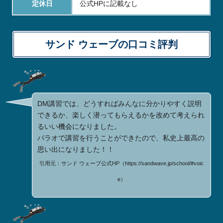
定休日
公式HPに記載なし
サンド ウェーブの口コミ評判
DM講習では、どうすればみんなに分かりやすく説明
できるか、楽しく潜ってもらえるかを改めて考えられ
るいい機会になりました。
パラオで講習を行うことができたので、私史上最高の
思い出になりました！！
引用元：サンド ウェーブ公式HP（https://sandwave.jp/school/#voic
e）