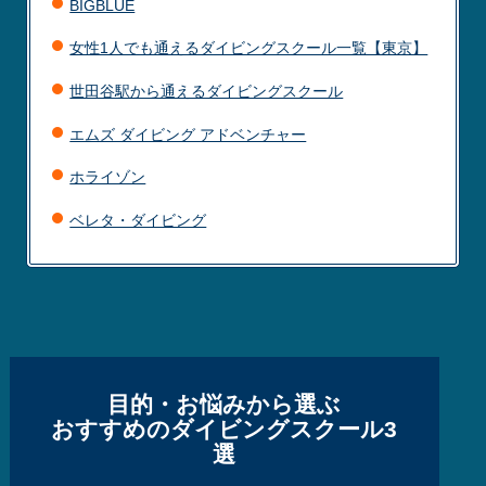
BIGBLUE
女性1人でも通えるダイビングスクール一覧【東京】
世田谷駅から通えるダイビングスクール
エムズ ダイビング アドベンチャー
ホライゾン
ベレタ・ダイビング
目的・お悩みから選ぶ
おすすめのダイビングスクール3
選