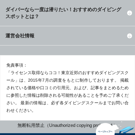
ダイバーなら一度は潜りたい！おすすめのダイビング
スポットとは？
運営会社情報
免責事項：
「ライセンス取得ならココ！東京近郊のおすすめダイビングスク
ール」は、2015年7月の調査をもとに制作しております。 掲載
されている価格や口コミの引用元、および、記事をまとめるため
に参照した情報は削除される可能性があることを予めご了承くだ
さい。 最新の情報は、必ず各ダイビングスクールまでお問い合
わせください。
無断転用禁止（Unauthorized copying prohibited.）