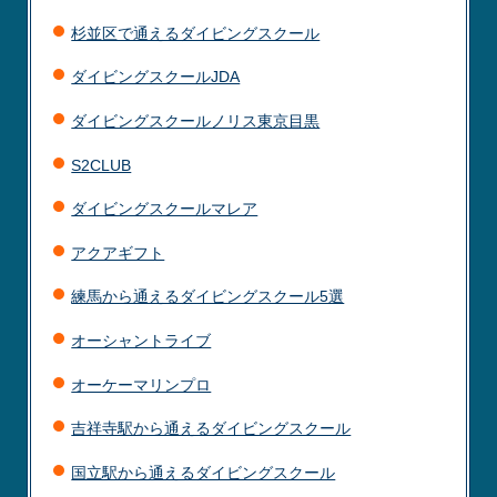
杉並区で通えるダイビングスクール
ダイビングスクールJDA
ダイビングスクールノリス東京目黒
S2CLUB
ダイビングスクールマレア
アクアギフト
練馬から通えるダイビングスクール5選
オーシャントライブ
オーケーマリンプロ
吉祥寺駅から通えるダイビングスクール
国立駅から通えるダイビングスクール