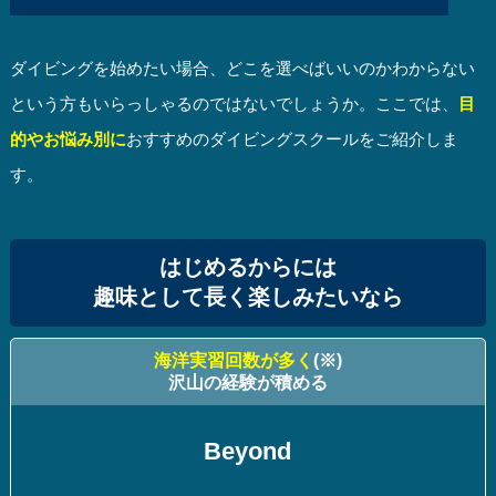
ダイビングを始めたい場合、どこを選べばいいのかわからない
という方もいらっしゃるのではないでしょうか。ここでは、
目
的やお悩み別に
おすすめのダイビングスクールをご紹介しま
す。
はじめるからには
趣味として長く楽しみたいなら
海洋実習回数が多く
(※)
沢山の経験が積める
Beyond