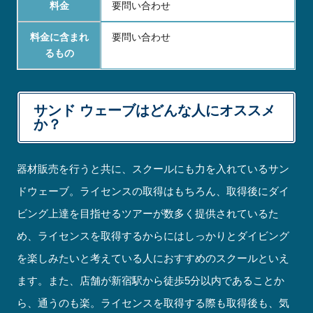
料金
要問い合わせ
料金に含まれ
要問い合わせ
るもの
サンド ウェーブはどんな人にオススメ
か？
器材販売を行うと共に、スクールにも力を入れているサン
ドウェーブ。ライセンスの取得はもちろん、取得後にダイ
ビング上達を目指せるツアーが数多く提供されているた
め、ライセンスを取得するからにはしっかりとダイビング
を楽しみたいと考えている人におすすめのスクールといえ
ます。また、店舗が新宿駅から徒歩5分以内であることか
ら、通うのも楽。ライセンスを取得する際も取得後も、気