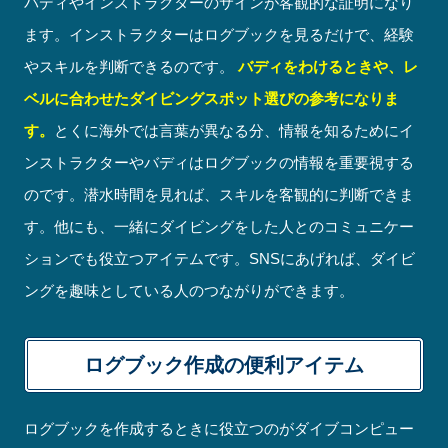
バディやインストラクターのサインが客観的な証明になり
ます。インストラクターはログブックを見るだけで、経験
やスキルを判断できるのです。
バディをわけるときや、レ
ベルに合わせたダイビングスポット選びの参考になりま
す。
とくに海外では言葉が異なる分、情報を知るためにイ
ンストラクターやバディはログブックの情報を重要視する
のです。潜水時間を見れば、スキルを客観的に判断できま
す。他にも、一緒にダイビングをした人とのコミュニケー
ションでも役立つアイテムです。SNSにあげれば、ダイビ
ングを趣味としている人のつながりができます。
ログブック作成の便利アイテム
ログブックを作成するときに役立つのがダイブコンピュー