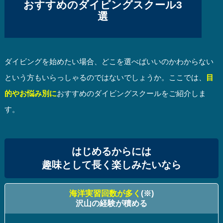
おすすめのダイビングスクール3
選
ダイビングを始めたい場合、どこを選べばいいのかわからない
という方もいらっしゃるのではないでしょうか。ここでは、
目
的やお悩み別に
おすすめのダイビングスクールをご紹介しま
す。
はじめるからには
趣味として長く楽しみたいなら
海洋実習回数が多く
(※)
沢山の経験が積める