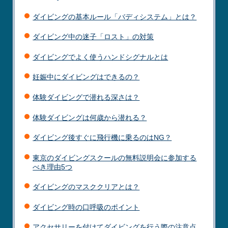
ダイビングの基本ルール「バディシステム」とは？
ダイビング中の迷子「ロスト」の対策
ダイビングでよく使うハンドシグナルとは
妊娠中にダイビングはできるの？
体験ダイビングで潜れる深さは？
体験ダイビングは何歳から潜れる？
ダイビング後すぐに飛行機に乗るのはNG？
東京のダイビングスクールの無料説明会に参加する
べき理由5つ
ダイビングのマスククリアとは？
ダイビング時の口呼吸のポイント
アクセサリーを付けてダイビングを行う際の注意点