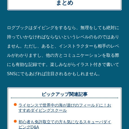
まとめ
ログブックはダイビングをするなら、無理をしても絶対に
持っていかなければならないというレベルのものではあり
ません。ただし、あると、インストラクターも相手のレベ
ルがわかりますし、他の方とコミュニケーションを取る際
にも有効な記録です。楽しみながらイラスト付きで書いて
SNSにでもあげれば注目されるかもしれません。
ピックアップ関連記事
ライセンスで世界中の海が遊びのフィールドに！お
すすめダイビングスクール
初心者も免許取立ての方も気になるスキューバダイ
ビングQ&A