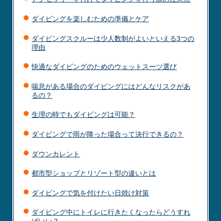
ダイビングを楽しむための準備とケア
ダイビングスクルーは少人数制がよいといえる3つの
理由
快適なダイビングのためのウェットスーツ選び
喘息がある場合のダイビングにはどんなリスクがあ
るの？
生理の時でもダイビングは可能？
ダイビングで雨が降った場合って決行できるの？
ダウンカレント
都市型ショップとリゾート型の違いとは
ダイビングで気を付けたい日焼け対策
ダイビング中にトイレに行きたくなったらどうすれ