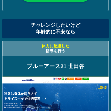
チャレンジしたいけど
年齢的に不安なら
体力に配慮した
指導を行う
ブルーアース21 世田谷