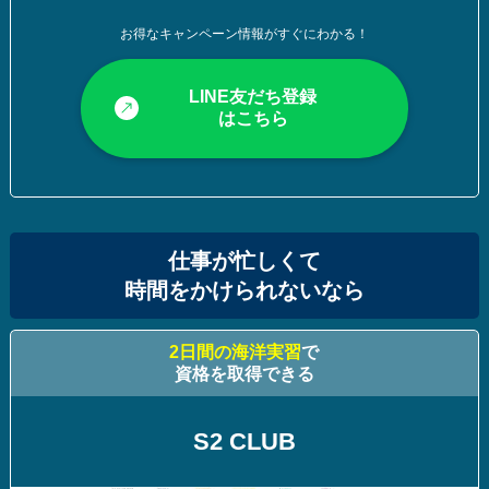
お得なキャンペーン情報がすぐにわかる！
LINE友だち登録
はこちら
仕事が忙しくて
時間をかけられないなら
2日間の海洋実習
で
資格を取得できる
S2 CLUB