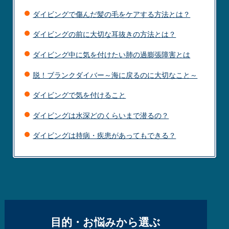
ダイビングで傷んだ髪の毛をケアする方法とは？
ダイビングの前に大切な耳抜きの方法とは？
ダイビング中に気を付けたい肺の過膨張障害とは
脱！ブランクダイバー～海に戻るのに大切なこと～
ダイビングで気を付けること
ダイビングは水深どのくらいまで潜るの？
ダイビングは持病・疾患があってもできる？
目的・お悩みから選ぶ