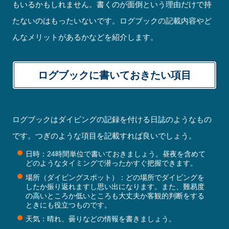
もいるかもしれません。書くのが面倒という理由だけで持
たないのはもったいないです。ログブックの記載内容やど
んなメリットがあるかなどを紹介します。
ログブックに書いておきたい項目
ログブックはダイビングの記録を付ける日誌のようなもの
です。つぎのような項目を記載すれば良いでしょう。
日時：24時間単位で書いておきましょう。昼夜を含めて
どのようなタイミングで潜ったかすぐ把握できます。
場所（ダイビングスポット）：どの場所でダイビングを
したか振り返れますし思い出になります。また、難易度
の高いところか低いところも大丈夫か客観的判断をする
ときにも役立つものです。
天気：晴れ、曇りなどの情報を書きましょう。