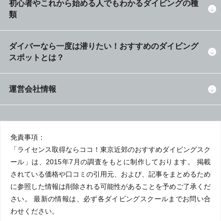
初心者やこれから始める人でもわかるダイビングの種
類
ダイバーなら一度は潜りたい！おすすめのダイビング
スポットとは？
運営会社情報
免責事項：
「ライセンス取得ならココ！東京近郊のおすすめダイビングスク
ール」は、2015年7月の調査をもとに制作しております。 掲載
されている価格や口コミの引用元、および、記事をまとめるため
に参照した情報は削除される可能性があることを予めご了承くだ
さい。 最新の情報は、必ず各ダイビングスクールまでお問い合
わせください。