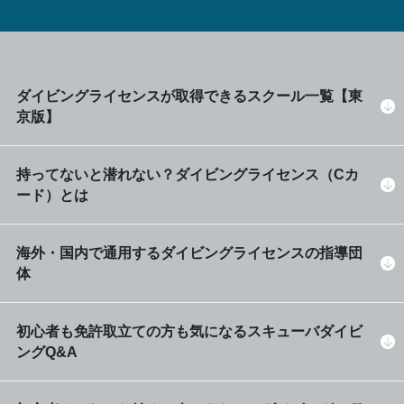
ダイビングライセンスが取得できるスクール一覧【東
京版】
持ってないと潜れない？ダイビングライセンス（Cカ
ード）とは
海外・国内で通用するダイビングライセンスの指導団
体
初心者も免許取立ての方も気になるスキューバダイビ
ングQ&A