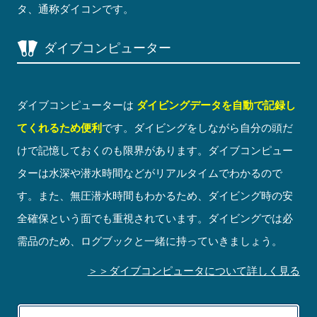
タ、通称ダイコンです。
ダイブコンピューター
ダイブコンピューターは
ダイビングデータを自動で記録し
てくれるため便利
です。ダイビングをしながら自分の頭だ
けで記憶しておくのも限界があります。ダイブコンピュー
ターは水深や潜水時間などがリアルタイムでわかるので
す。また、無圧潜水時間もわかるため、ダイビング時の安
全確保という面でも重視されています。ダイビングでは必
需品のため、ログブックと一緒に持っていきましょう。
＞＞ダイブコンピュータについて詳しく見る