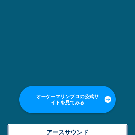
オーケーマリンプロの公式サ
イトを見てみる
アースサウンド