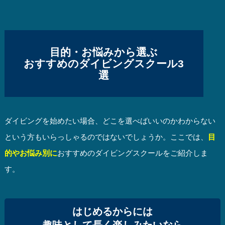
目的・お悩みから選ぶ
おすすめのダイビングスクール3
選
ダイビングを始めたい場合、どこを選べばいいのかわからない
という方もいらっしゃるのではないでしょうか。ここでは、
目
的やお悩み別に
おすすめのダイビングスクールをご紹介しま
す。
はじめるからには