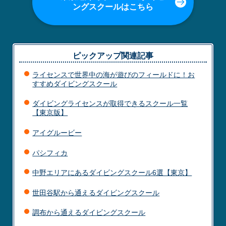
ングスクールはこちら
ピックアップ関連記事
ライセンスで世界中の海が遊びのフィールドに！お
すすめダイビングスクール
ダイビングライセンスが取得できるスクール一覧
【東京版】
アイグルービー
パシフィカ
中野エリアにあるダイビングスクール6選【東京】
世田谷駅から通えるダイビングスクール
調布から通えるダイビングスクール