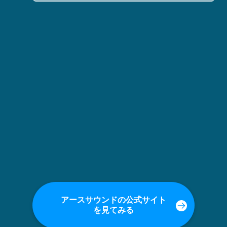
アースサウンドの公式サイト
を見てみる