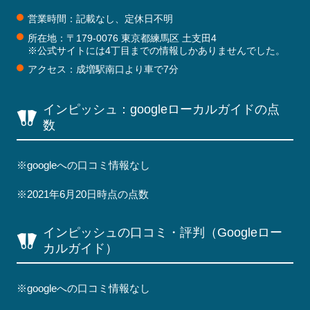
営業時間：記載なし、定休日不明
所在地：〒179-0076 東京都練馬区 土支田4
※公式サイトには4丁目までの情報しかありませんでした。
アクセス：成増駅南口より車で7分
インピッシュ：googleローカルガイドの点
数
※googleへの口コミ情報なし
※2021年6月20日時点の点数
インピッシュの口コミ・評判（Googleロー
カルガイド）
※googleへの口コミ情報なし