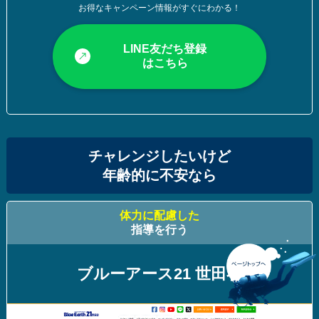
お得なキャンペーン情報がすぐにわかる！
LINE友だち登録
はこちら
チャレンジしたいけど
年齢的に不安なら
体力に配慮した
指導を行う
ブルーアース21 世田谷