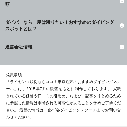
類
ダイバーなら一度は潜りたい！おすすめのダイビング
スポットとは？
運営会社情報
免責事項：
「ライセンス取得ならココ！東京近郊のおすすめダイビングスク
ール」は、2015年7月の調査をもとに制作しております。 掲載
されている価格や口コミの引用元、および、記事をまとめるため
に参照した情報は削除される可能性があることを予めご了承くだ
さい。 最新の情報は、必ず各ダイビングスクールまでお問い合
わせください。