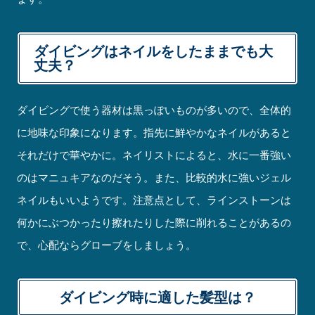
ダイビングはネイルをしたままでも大
丈夫？
ダイビングで使う器材は黒っぽいものが多いので、全体的
に地味な印象になります。指先に鮮やかなネイルがあると
それだけで華やかに。ネイリストによると、水に一番強い
のはマニュキアなのだそう。また、比較的水に強いジェル
ネイルもいいようです。注意点として、ラインストーンは
何かにぶつかったり擦れたりした際に削れることがあるの
で、心配ならグローブをしましょう。
ダイビング時に適した髪型は？