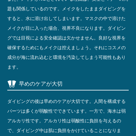
題も関係しているのです。メイクをしたままダイビングを
すると、水に溶け出してしまいます。マスクの中で溶けた
メイクが目に入った場合、視界不良になります。ダイビン
グでは目視による安全確認は欠かせません。良好な視界を
確保するためにもメイクは控えましょう。それにコスメの
成分が海に流れ込むと環境を汚染してしまう可能性もあり
ます。
早めのケアが大切
ダイビングの後は早めのケアが大切です。人間を構成する
パーツは多くが弱酸性でできています。一方で、海水は弱
アルカリ性です。アルカリ性は弱酸性に負担を与えるの
で、ダイビング中は肌に負担をかけていることになりま