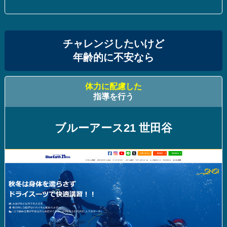
チャレンジしたいけど
年齢的に不安なら
体力に配慮した
指導を行う
ブルーアース21 世田谷