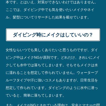
本です。とはいえ、対策ができないわけではありません。
ここでは、ダイビング中でも気を使いたいメイクやネイ
ル、髪型についてリサーチした結果を載せています。
ダイビング時にメイクはしていいの？
女性ならいつでも美しくありたいと思うものですが、ダイ
ビング中はメイクNGが原則です。どれだけ、きれいにメイ
クしても水中では落ちてしまいます。そもそもメイクは水
に濡れることを想定して作られていません。ウォータープ
ルーフタイプや汗に強いコスメもありますが、日常生活を
想定して作られています。ダイビングのように水中に潜っ
ていると、簡単に落ちてしまいます。
また、メイクがNGとされている理由は、安全とマナーの問