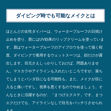
ダイビング時でも可能なメイクとは
ほとんどの女性ダイバーは、ウォータープルーフの日焼け
止めを塗り、唇にはUV効果のリップクリームを塗っていま
す。眉はウォータープルーフのアイブロウを使って描く程
度。ダイビングで着用するウェットスーツは、顔だけが露
出します。目元さえしっかりしておけば、問題ありませ
ん。マスカラやアイラインも入れたいところですが、落ち
てしまうとパンダ目になる可能性も。また、メイクが目に
入ると痛いですし、視界を悪くするのでやめましょう。そ
んなときに活躍するのが、「まつげエクステ」です。まつ
エクだけでも、アイラインなしで目元をパッチリさせられ
ます。