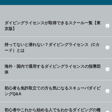
ダイビングライセンスが取得できるスクール一覧【東
京版】
持ってないと潜れない？ダイビングライセンス（Cカ
ード）とは
海外・国内で通用するダイビングライセンスの指導団
体
初心者も免許取立ての方も気になるスキューバダイビ
ングQ&A
初心者やこれから始める人でもわかるダイビングの種