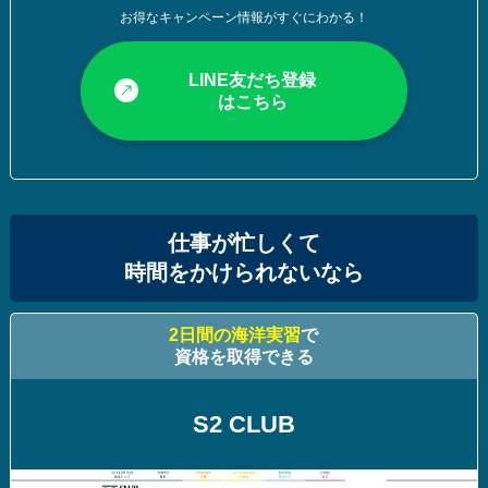
お得なキャンペーン情報がすぐにわかる！
LINE友だち登録
はこちら
仕事が忙しくて
時間をかけられないなら
2日間の海洋実習
で
資格を取得できる
S2 CLUB