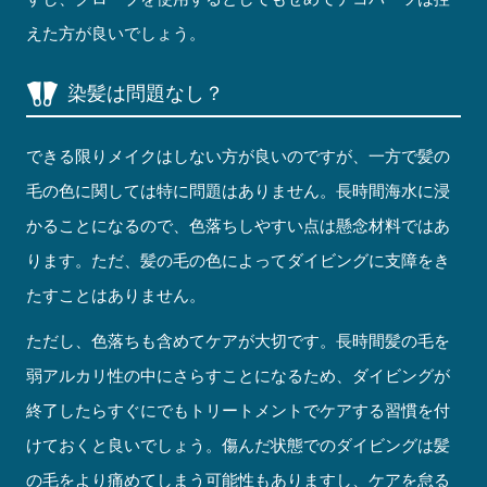
えた方が良いでしょう。
染髪は問題なし？
できる限りメイクはしない方が良いのですが、一方で髪の
毛の色に関しては特に問題はありません。長時間海水に浸
かることになるので、色落ちしやすい点は懸念材料ではあ
ります。ただ、髪の毛の色によってダイビングに支障をき
たすことはありません。
ただし、色落ちも含めてケアが大切です。長時間髪の毛を
弱アルカリ性の中にさらすことになるため、ダイビングが
終了したらすぐにでもトリートメントでケアする習慣を付
けておくと良いでしょう。傷んだ状態でのダイビングは髪
の毛をより痛めてしまう可能性もありますし、ケアを怠る