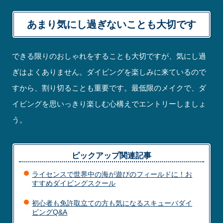
あまり気にし過ぎないことも大切です
できる限りのおしゃれをすることも大切ですが、気にし過
ぎはよくありません。ダイビングを楽しみに来ているので
すから、割り切ることも重要です。最低限のメイクで、ダ
イビングを思いっきり楽しむ心構えでエントリーしましょ
う。
ピックアップ関連記事
ライセンスで世界中の海が遊びのフィールドに！お
すすめダイビングスクール
初心者も免許取立ての方も気になるスキューバダイ
ビングQ&A