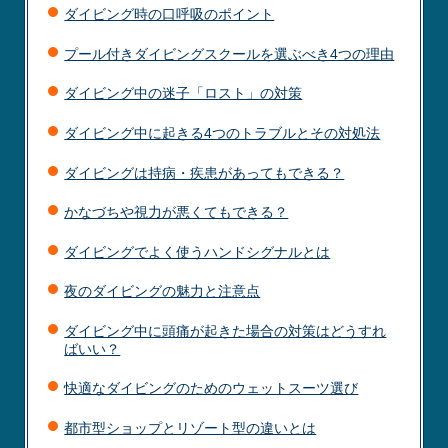
ダイビング時の口呼吸のポイント
プール付きダイビングスクールを選ぶべき4つの理由
ダイビング中の迷子「ロスト」の対策
ダイビング中に起きる4つのトラブルとその対処法
ダイビングは持病・疾患があってもできる？
かなづちや視力が悪くてもできる？
ダイビングでよく使うハンドシグナルとは
夜のダイビングの魅力と注意点
ダイビング中に頭痛が起きた場合の対策はどうすれ
ばいい？
快適なダイビングのためのウェットスーツ選び
都市型ショップとリゾート型の違いとは