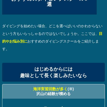
選
ダイビングを始めたい場合、どこを選べばいいのかわからない
という方もいらっしゃるのではないでしょうか。ここでは、
目
的やお悩み別に
おすすめのダイビングスクールをご紹介しま
す。
はじめるからには
趣味として長く楽しみたいなら
海洋実習回数が多く
(※)
沢山の経験が積める