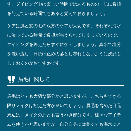
す。ダイビング中は楽しい時間ではあるものの、肌に負担
を与えている時間でもあると覚えておきましょう。
ケアは肌と髪の毛の双方のケアが大切です。それぞれ海水
に浸っている時間で負担が与えられてしまっているので、
ダイビングを終えたらすぐにケアしましょう。真水で塩分
を洗い流し、日焼け止めの落とし忘れもないように洗顔も
しておくのがおすすめです。
眉毛に関して
眉毛はとても大切な部分かと思いますが、こちらもできる
限りメイクは控えた方が良いでしょう。眉毛を含めた目元
周辺は、メイクの肝とも言うべき部分です。様々なアイテ
ムを使うかと思いますが、自分自身には良くても海水にと