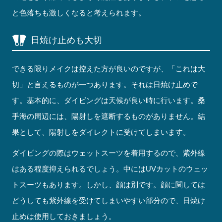
と色落ちも激しくなると考えられます。
日焼け止めも大切
できる限りメイクは控えた方が良いのですが、「これは大
切」と言えるものが一つあります。それは日焼け止めで
す。基本的に、ダイビングは天候が良い時に行います。桑
手海の周辺には、陽射しを遮断するものがありません。結
果として、陽射しをダイレクトに受けてしまいます。
ダイビングの際はウェットスーツを着用するので、紫外線
はある程度抑えられるでしょう。中にはUVカットのウェッ
トスーツもあります。しかし、顔は別です。顔に関しては
どうしても紫外線を受けてしまいやすい部分ので、日焼け
止めは使用しておきましょう。