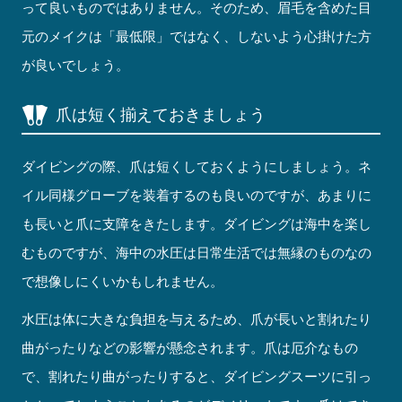
って良いものではありません。そのため、眉毛を含めた目
元のメイクは「最低限」ではなく、しないよう心掛けた方
が良いでしょう。
爪は短く揃えておきましょう
ダイビングの際、爪は短くしておくようにしましょう。ネ
イル同様グローブを装着するのも良いのですが、あまりに
も長いと爪に支障をきたします。ダイビングは海中を楽し
むものですが、海中の水圧は日常生活では無縁のものなの
で想像しにくいかもしれません。
水圧は体に大きな負担を与えるため、爪が長いと割れたり
曲がったりなどの影響が懸念されます。爪は厄介なもの
で、割れたり曲がったりすると、ダイビングスーツに引っ