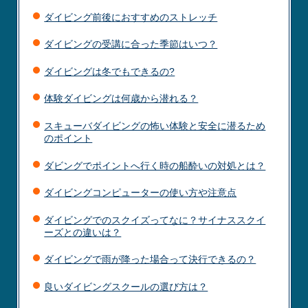
ダイビング前後におすすめのストレッチ
ダイビングの受講に合った季節はいつ？
ダイビングは冬でもできるの?
体験ダイビングは何歳から潜れる？
スキューバダイビングの怖い体験と安全に潜るため
のポイント
ダビングでポイントへ行く時の船酔いの対処とは？
ダイビングコンピューターの使い方や注意点
ダイビングでのスクイズってなに？サイナススクイ
ーズとの違いは？
ダイビングで雨が降った場合って決行できるの？
良いダイビングスクールの選び方は？