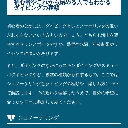
初心者やこれから始める人でもわかる
ダイビングの種類
初心者のなかには、ダイビングとシュノーケリングの違い
がわからないという方もいるでしょう。どちらも海中を観
察するマリンスポーツですが、装備や水深、年齢制限やラ
イセンスに違いがあります。
また、ダイビングのなかにもスキンダイビングやスキュー
バダイビングなど、複数の種類が存在するもの。ここでは
シュノーケリングとダイビングの種類や、楽しみ方につい
て解説します。その違いを理解したうえで、自分の希望に
合ったツアーに参加してみてください。
シュノーケリング