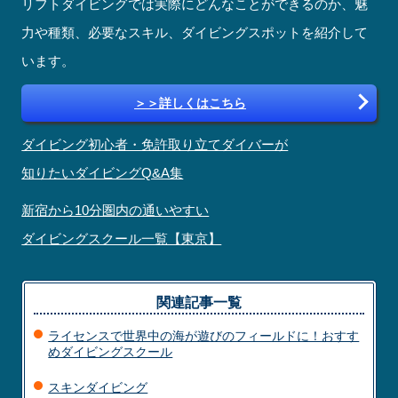
リフトダイビングでは実際にどんなことができるのか、魅
力や種類、必要なスキル、ダイビングスポットを紹介して
います。
詳しくはこちら
ダイビング初心者・免許取り立てダイバーが
知りたいダイビングQ&A集
新宿から10分圏内の通いやすい
ダイビングスクール一覧【東京】
関連記事一覧
ライセンスで世界中の海が遊びのフィールドに！おすす
めダイビングスクール
スキンダイビング