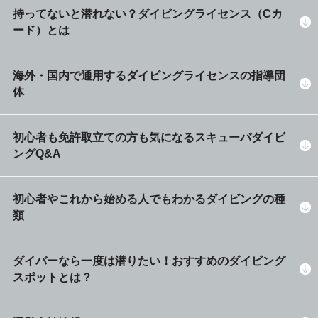
持ってないと潜れない？ダイビングライセンス（Cカ
ード）とは
海外・国内で通用するダイビングライセンスの指導団
体
初心者も免許取立ての方も気になるスキューバダイビ
ングQ&A
初心者やこれから始める人でもわかるダイビングの種
類
ダイバーなら一度は潜りたい！おすすめのダイビング
スポットとは？