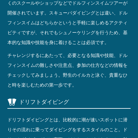
くのスクールやショップなどでドルフィンスイムツアーが
開催されています。スキューバダイビングとは違い、ドル
フィンスイムはどちらかというと手軽に楽しめるアクティ
ビティですが、それでもシュノーケリングを行うため、基
本的な知識や技能を身に着けることは必須です。
チャレンジするにあたって、必要となる知識や技能、ドル
フィンスイムの難しさや注意点、参加の仕方などの情報を
チェックしてみましょう。野生のイルカと泳ぐ、貴重なひ
と時を楽しむための第一歩です。
ドリフトダイビング
ドリフトダイビングとは、比較的に潮が速いスポットに潜
りその流れに乗ってダイビングをするスタイルのこと。ド