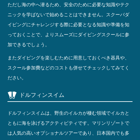
ただし海の中へ潜るため、安全のために必要な知識やテク
ニックを学ばないで始めることはできません。スクーバダ
イビングにチャレンジする際に必要となる知識や準備を知
っておくことで、よりスムーズにダイビングスクールに参
加できるでしょう。
またダイビングを楽しむために用意しておくべき器具や、
スクール参加費などのコストも併せてチェックしてみてく
ださい。
ドルフィンスイム
ドルフィンスイムは、野生のイルカが棲む領域でイルカと
ともに海を泳げるアクティビティです。マリンリゾートで
は人気の高いオプショナルツアーであり、日本国内でも多