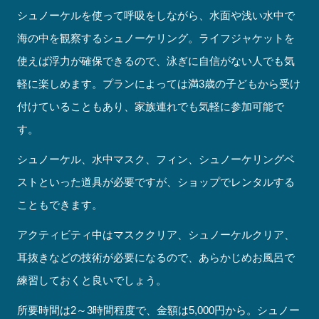
シュノーケルを使って呼吸をしながら、水面や浅い水中で
海の中を観察するシュノーケリング。ライフジャケットを
使えば浮力が確保できるので、泳ぎに自信がない人でも気
軽に楽しめます。プランによっては満3歳の子どもから受け
付けていることもあり、家族連れでも気軽に参加可能で
す。
シュノーケル、水中マスク、フィン、シュノーケリングベ
ストといった道具が必要ですが、ショップでレンタルする
こともできます。
アクティビティ中はマスククリア、シュノーケルクリア、
耳抜きなどの技術が必要になるので、あらかじめお風呂で
練習しておくと良いでしょう。
所要時間は2～3時間程度で、金額は5,000円から。シュノー