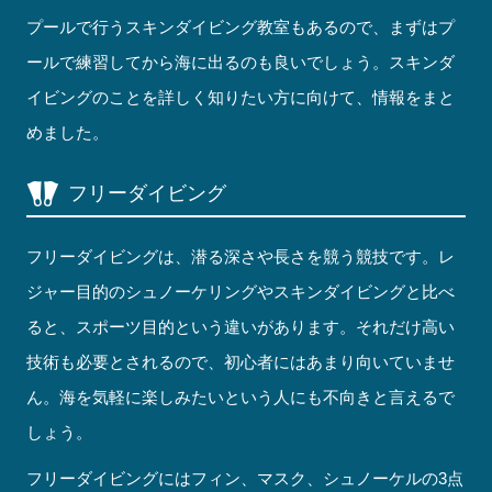
プールで行うスキンダイビング教室もあるので、まずはプ
ールで練習してから海に出るのも良いでしょう。スキンダ
イビングのことを詳しく知りたい方に向けて、情報をまと
めました。
フリーダイビング
フリーダイビングは、潜る深さや長さを競う競技です。レ
ジャー目的のシュノーケリングやスキンダイビングと比べ
ると、スポーツ目的という違いがあります。それだけ高い
技術も必要とされるので、初心者にはあまり向いていませ
ん。海を気軽に楽しみたいという人にも不向きと言えるで
しょう。
フリーダイビングにはフィン、マスク、シュノーケルの3点