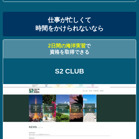
仕事が忙しくて
時間をかけられないなら
2日間の海洋実習
で
資格を取得できる
S2 CLUB