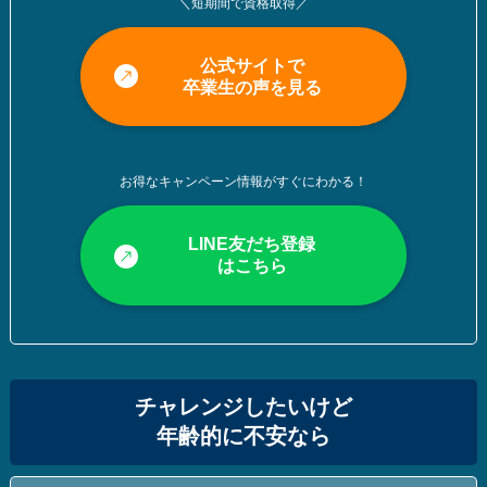
＼短期間で資格取得／
公式サイトで
卒業生の声を見る
お得なキャンペーン情報がすぐにわかる！
LINE友だち登録
はこちら
チャレンジしたいけど
年齢的に不安なら