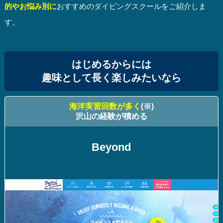
的やお悩み別に
おすすめのダイビングスクールをご紹介しま
す。
はじめるからには
趣味として長く楽しみたいなら
海洋実習回数が多く
(※)
沢山の経験が積める
Beyond