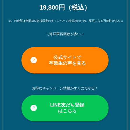
19,800円（税込）
※この金額は年間100名様限定のキャンペーン科価格のため、変更になる可能性があります。（※2024年11
＼海洋実習回数が多い／
公式サイトで
卒業生の声を見る
お得なキャンペーン情報がすぐにわかる！
LINE友だち登録
はこちら