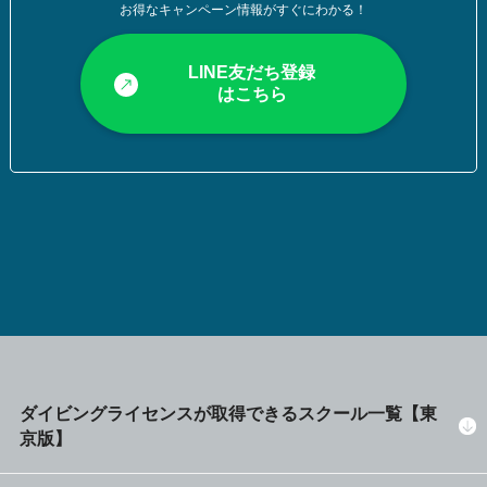
お得なキャンペーン情報がすぐにわかる！
LINE友だち登録
はこちら
ダイビングライセンスが取得できるスクール一覧【東
京版】