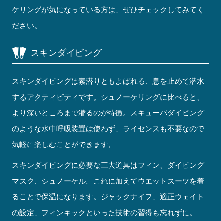
ケリングが気になっている方は、ぜひチェックしてみてく
ださい。
スキンダイビング
スキンダイビングは素潜りともよばれる、息を止めて潜水
するアクティビティです。シュノーケリングに比べると、
より深いところまで潜るのが特徴。スキューバダイビング
のような水中呼吸装置は使わず、ライセンスも不要なので
気軽に楽しむことができます。
スキンダイビングに必要な三大道具はフィン、ダイビング
マスク、シュノーケル。これに加えてウエットスーツを着
ることで保温になります。ジャックナイフ、適正ウェイト
の設定、フィンキックといった技術の習得も忘れずに。