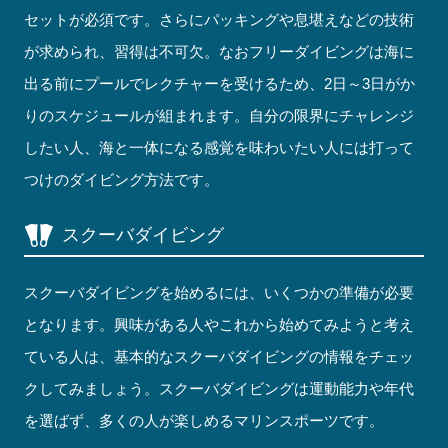
セットが必須です。さらにパッキングや息堪えなどの技術
が求められ、習得は不可欠。なおフリーダイビングは海に
出る前にプールでレクチャーを受けるため、2日～3日がか
りのスケジュールが組まれます。自分の限界にチャレンジ
したい人、海と一体になる感覚を味わいたい人には打って
つけのダイビング方法です。
スクーバダイビング
スクーバダイビングを始めるには、いくつかの準備が必要
となります。興味がある人やこれから始めてみようと考え
ている人は、基本的なスクーバダイビングの情報をチェッ
クしてみましょう。スクーバダイビングは運動能力や年代
を選ばず、多くの人が楽しめるマリンスポーツです。